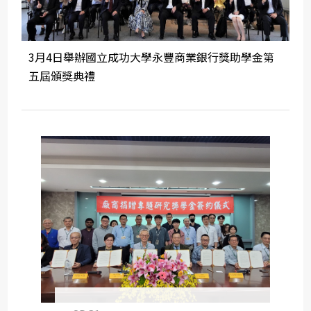
3月4日舉辦國立成功大學永豐商業銀行獎助學金第
五屆頒獎典禮