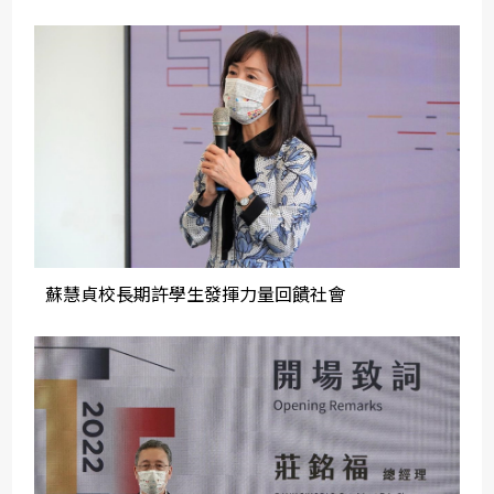
蘇慧貞校長期許學生發揮力量回饋社會