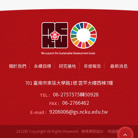
關於我們
永續目標
研究基地
年度報告
最新消息
701 臺南市東區大學路1號 雲平大樓西棟7樓
06-2757575轉50928
TEL :
06-2766462
FAX :
9206006@gs.ncku.edu.tw
E-mail :
2022© Copyright All Rights Reserved
蘋果網頁設計
架設網站