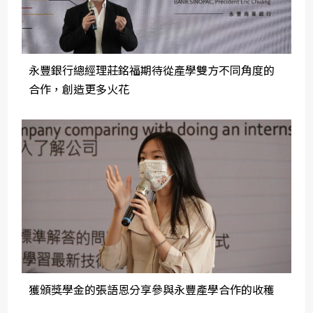
永豐銀行總經理莊銘福期待從產學雙方不同角度的
合作，創造更多火花
獲頒獎學金的張語恩分享參與永豐產學合作的收穫