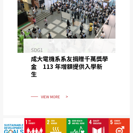
SDG1
成大電機系系友捐贈千萬獎學
金 113 年增額提供入學新
生
VIEW MORE