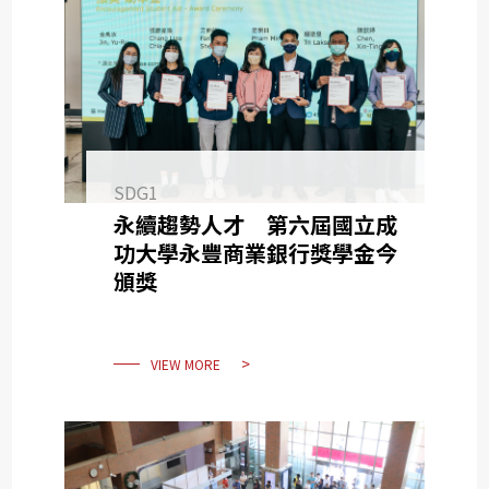
SDG1
永續趨勢人才 第六屆國立成
功大學永豐商業銀行獎學金今
頒獎
VIEW MORE