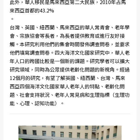
此外，華人移民是馬來西亞第二大民族，2010年占馬
來西亞首都的43.2%
。
台灣、英國、紐西蘭、馬來西亞的華人常青會、老年學
會、宗族協會等長者，為長者提供教育或進行友好接
觸。本研究利用他們的集會時間發佈調查問卷，並要求
他們填寫調查問卷。四大海洋文化國家研究中，華人老
年人口的跨國比較是一個新的課題。研究學者可以擴大
研究領域，同時為公眾提供老齡化問題的新視角。經過
12個月的研究，有望了解英國、紐西蘭、台灣、馬來
西亞四個海洋文化國家華人老年人的特點、老齡化問
題、社會支持狀況、老年人常見病和生理指標（生理功
能、心理、認知功能）。