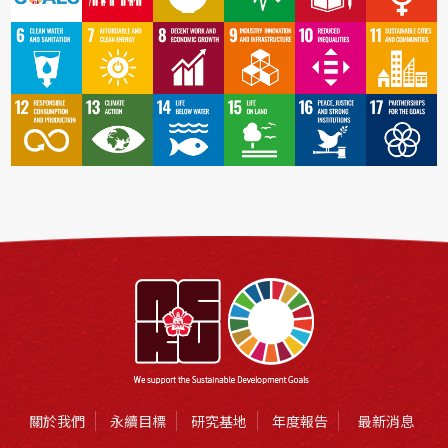
關於我們
永續目標
研究基地
年度報告
最新消息