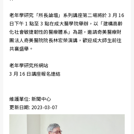
老年學研究「所長論壇」系列講座第二場將於 3 月 16
日下午 1 點至 3 點在成大醫學院舉辦，以「建構高齡
化社會敏捷韌性的醫療體系」為題，邀請奇美醫療財
團法人奇美醫院院長林宏榮演講，歡迎成大師生前往
共襄盛舉。
老年學研究所網站
3 月 16 日講座報名連結
維護單位: 新聞中心
更新日期: 2023-03-07