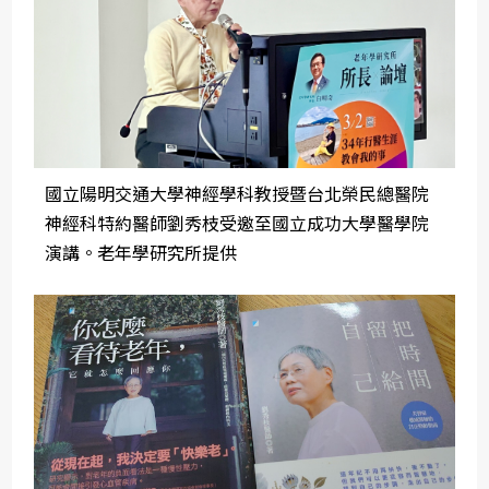
國立陽明交通大學神經學科教授暨台北榮民總醫院
神經科特約醫師劉秀枝受邀至國立成功大學醫學院
演講。老年學研究所提供