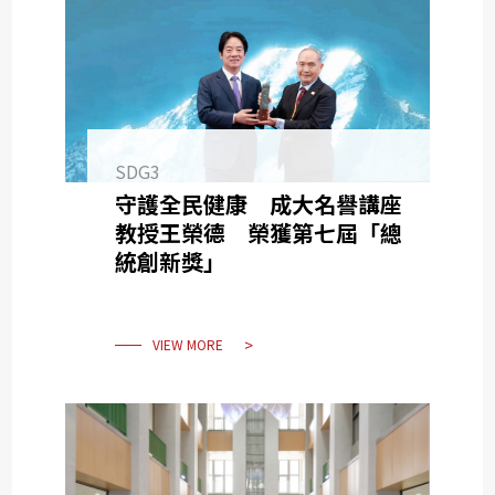
SDG3
守護全民健康 成大名譽講座
教授王榮德 榮獲第七屆「總
統創新獎」
VIEW MORE