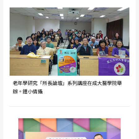
老年學研究「所長論壇」系列講座在成大醫學院舉
辦。鍾小倩攝