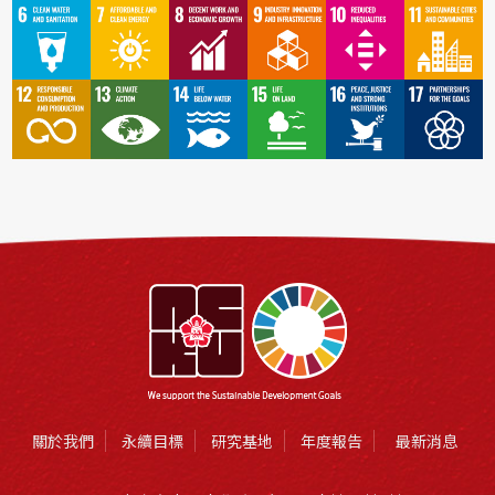
關於我們
永續目標
研究基地
年度報告
最新消息