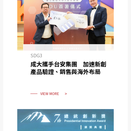
SDG3
成大攜手台安集團 加速新創
產品驗證、銷售與海外布局
VIEW MORE