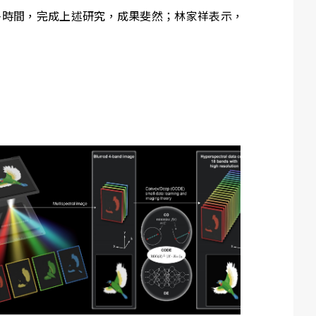
年多時間，完成上述研究，成果斐然；林家祥表示，