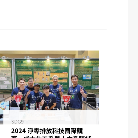
SDG9
2024 淨零排放科技國際競