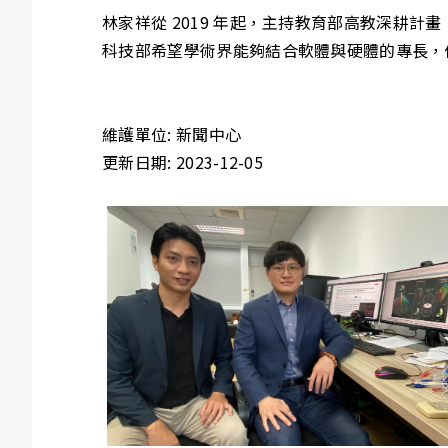
林家祥從 2019 年起，主持教育部高教深耕
科技部希望學術界能夠結合軟體與硬體的專長，
維護單位: 新聞中心
更新日期: 2023-12-05