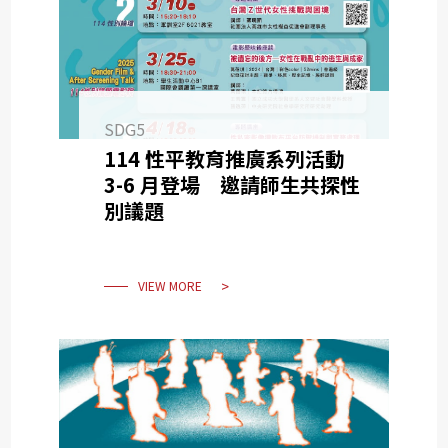
SDG5
114 性平教育推廣系列活動
3-6 月登場 邀請師生共探性
別議題
VIEW MORE