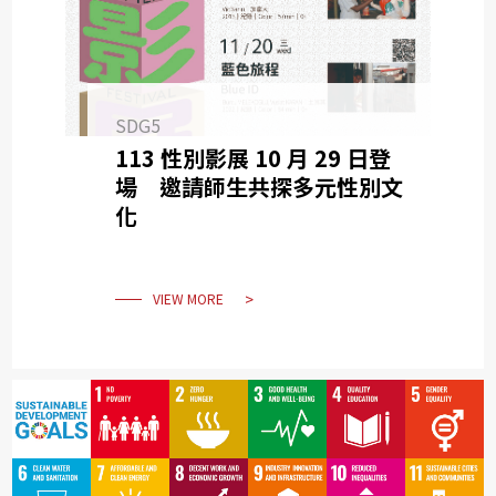
SDG5
113 性別影展 10 月 29 日登
場 邀請師生共探多元性別文
化
VIEW MORE