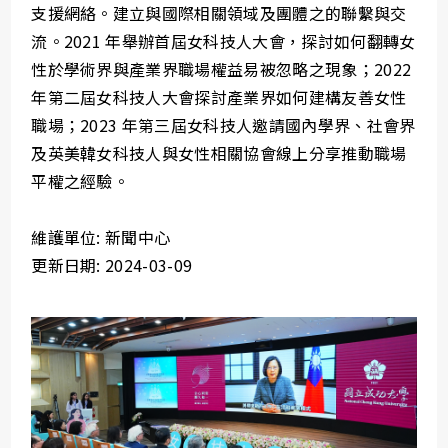
支援網絡。建立與國際相關領域及團體之的聯繫與交
流。2021 年舉辦首屆女科技人大會，探討如何翻轉女
性於學術界與產業界職場權益易被忽略之現象；2022
年第二屆女科技人大會探討產業界如何建構友善女性
職場；2023 年第三屆女科技人邀請國內學界、社會界
及英美韓女科技人與女性相關協會線上分享推動職場
平權之經驗。
維護單位: 新聞中心
更新日期: 2024-03-09