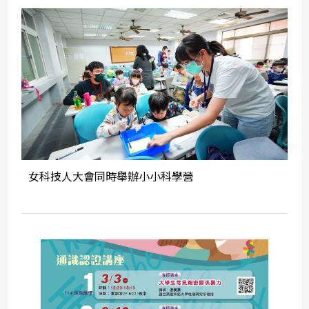
女科技人大會同時舉辦小小科學營