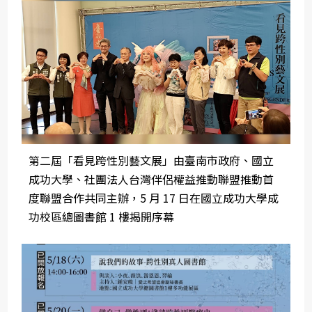
第二屆「看見跨性別藝文展」由臺南市政府、國立
成功大學、社團法人台灣伴侶權益推動聯盟推動首
度聯盟合作共同主辦，5 月 17 日在國立成功大學成
功校區總圖書館 1 樓揭開序幕