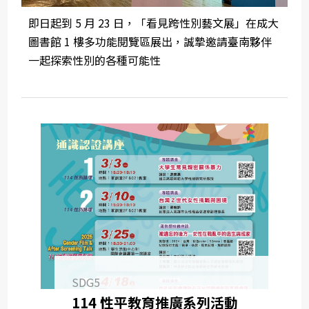
即日起到 5 月 23 日，「看見跨性別藝文展」在成大
圖書館 1 樓多功能閱覽區展出，誠摯邀請臺南夥伴
一起探索性別的各種可能性
SDG5
114 性平教育推廣系列活動