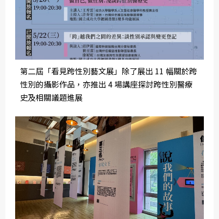
第二屆「看見跨性別藝文展」除了展出 11 幅關於跨
性別的攝影作品，亦推出 4 場講座探討跨性別醫療
史及相關議題進展