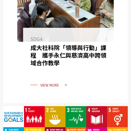
SDG4
成大社科院「領導與行動」課
程 攜手永仁與慈濟高中跨領
域合作教學
VIEW MORE