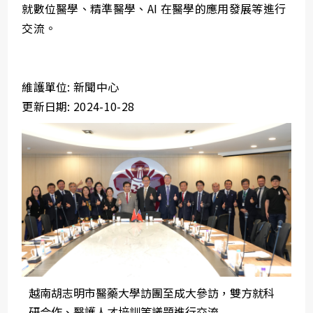
就數位醫學、精準醫學、AI 在醫學的應用發展等進行
交流。
維護單位: 新聞中心
更新日期: 2024-10-28
越南胡志明市醫藥大學訪團至成大參訪，雙方就科
研合作、醫護人才培訓等議題進行交流