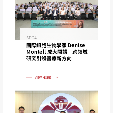
SDG4
國際細胞生物學家 Denise
Montell 成大開講 跨領域
研究引領醫療新方向
VIEW MORE