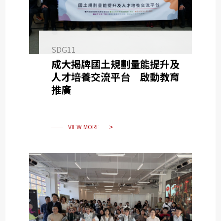
SDG11
成大揭牌國土規劃量能提升及
人才培養交流平台 啟動教育
推廣
VIEW MORE