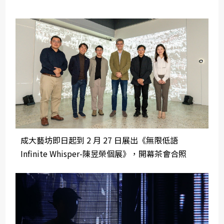
成大藝坊即日起到 2 月 27 日展出《無限低語
Infinite Whisper-陳昱榮個展》，開幕茶會合照