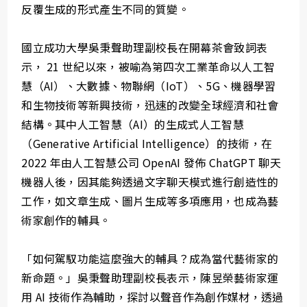
反覆生成的形式產生不同的質變。
國立成功大學吳秉聲助理副校長在開幕茶會致詞表
示， 21 世紀以來，被喻為第四次工業革命以人工智
慧（AI）、大數據、物聯網（IoT）、5G、機器學習
和生物技術等新興技術，迅速的改變全球經濟和社會
結構。其中人工智慧（AI）的生成式人工智慧
（Generative Artificial Intelligence）的技術，在
2022 年由人工智慧公司 OpenAI 發佈 ChatGPT 聊天
機器人後，因其能夠透過文字聊天模式進行創造性的
工作，如文章生成、圖片生成等多項應用，也成為藝
術家創作的輔具。
「如何駕馭功能這麼強大的輔具？成為當代藝術家的
新命題。」吳秉聲助理副校長表示，陳昱榮藝術家運
用 AI 技術作為輔助，探討以聲音作為創作媒材，透過