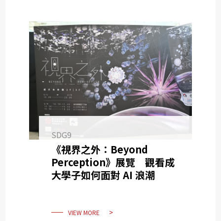
SDG9
《視界之外：Beyond
Perception》展覽 觀看成
大學子如何面對 AI 浪潮
VIEW MORE