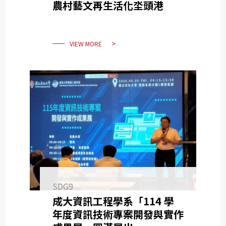
農村藝文再生活化坔頭港
VIEW MORE
SDG9
成大資訊工程學系「114 學
年度資訊技術專案開發與實作