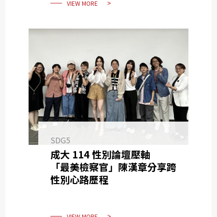
VIEW MORE
SDG5
成大 114 性別論壇壓軸
「最美檢察官」陳漢章分享跨
性別心路歷程
VIEW MORE