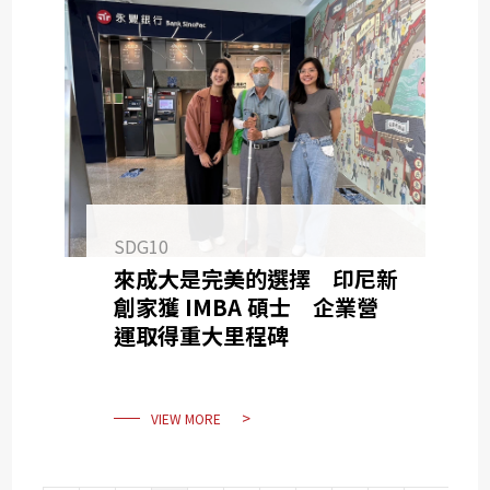
SDG10
來成大是完美的選擇 印尼新
創家獲 IMBA 碩士 企業營
運取得重大里程碑
VIEW MORE