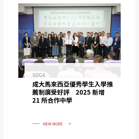
SDG4
成大馬來西亞優秀學生入學推
薦制廣受好評 2025 新增
21 所合作中學
VIEW MORE