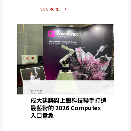
VIEW MORE
SDG9
成大建築與上銀科技聯手打造
最藝術的 2026 Computex
入口意象