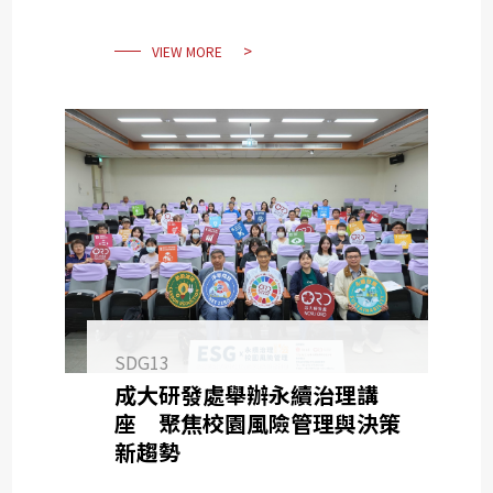
VIEW MORE
SDG13
成大研發處舉辦永續治理講
座 聚焦校園風險管理與決策
新趨勢