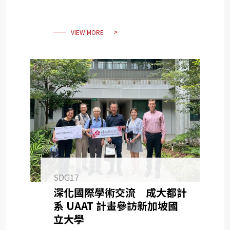
VIEW MORE
SDG17
深化國際學術交流 成大都計
系 UAAT 計畫參訪新加坡國
立大學