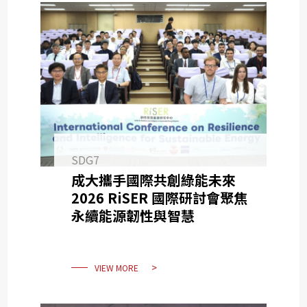
SDG7
成大攜手國際共創綠能未來
2026 RiSER 國際研討會聚焦
永續能源韌性與智慧
VIEW MORE