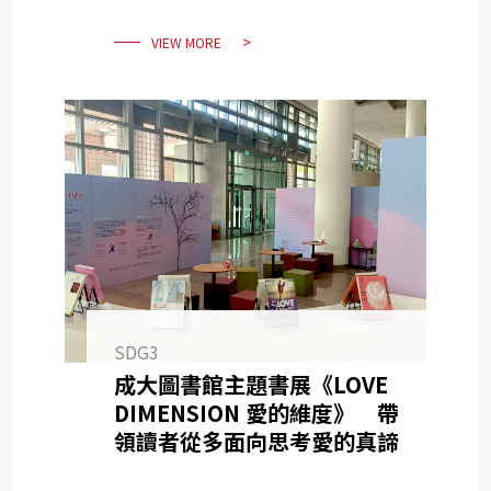
VIEW MORE
SDG3
成大圖書館主題書展《LOVE
DIMENSION 愛的維度》 帶
領讀者從多面向思考愛的真諦