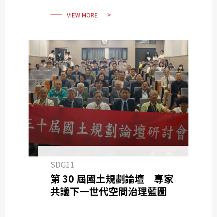
VIEW MORE
SDG11
第 30 屆國土規劃論壇 專家
共議下一世代空間治理藍圖