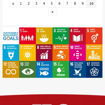
1
2
3
4
5
6
7
8
9
10