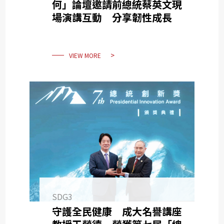
何」論壇邀請前總統蔡英文現
場演講互動 分享韌性成長
VIEW MORE
SDG3
守護全民健康 成大名譽講座