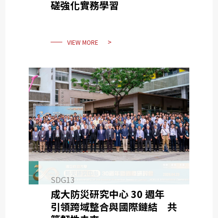
磋強化實務學習
VIEW MORE
SDG13
成大防災研究中心 30 週年
引領跨域整合與國際鏈結 共