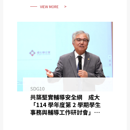
VIEW MORE
SDG10
共築堅實輔導安全網 成大
「114 學年度第 2 學期學生
事務與輔導工作研討會」剖析
校園霸凌