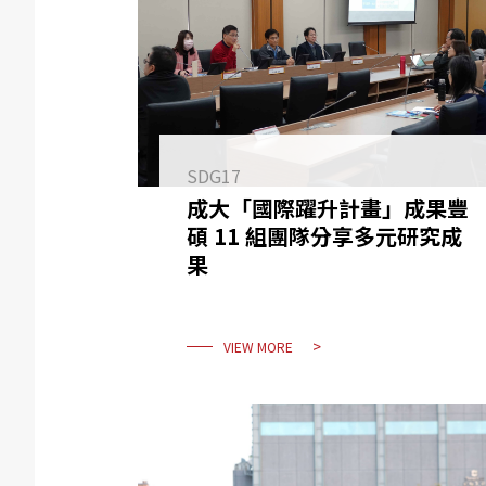
SDG17
成大「國際躍升計畫」成果豐
碩 11 組團隊分享多元研究成
果
VIEW MORE