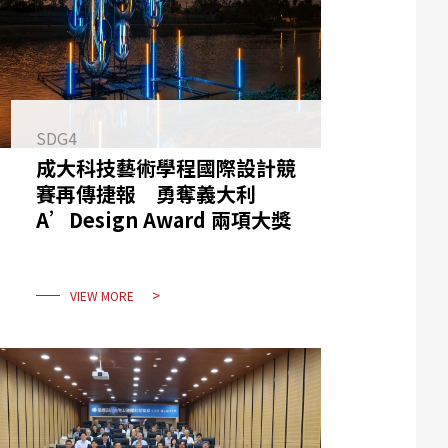
SDG4
成大科技藝術學程國際設計競
賽再傳捷報 勇奪義大利
A’Design Award 兩項大獎
VIEW MORE