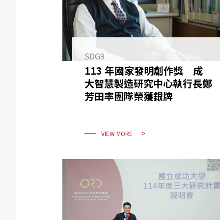
SDG9
113 年國家發明創作獎 成
大智慧製造研究中心執行長鄭
芳田率團隊榮獲銀牌
VIEW MORE