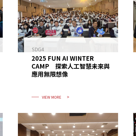
SDG4
2025 FUN AI WINTER
CAMP 探索人工智慧未來與
應用無限想像
VIEW MORE