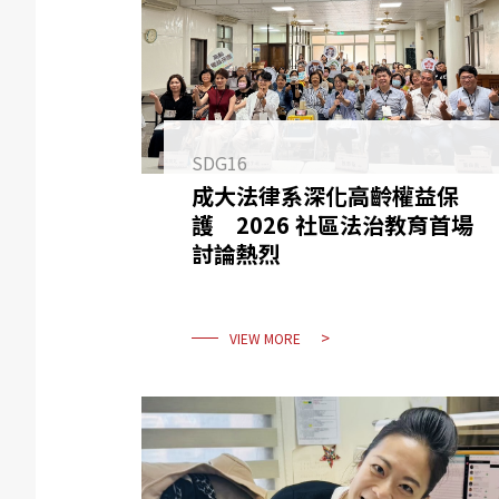
SDG16
成大法律系深化高齡權益保
護 2026 社區法治教育首場
討論熱烈
VIEW MORE