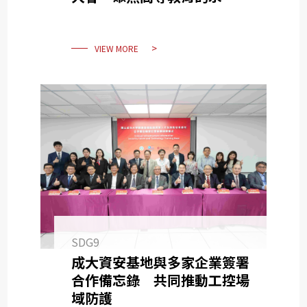
理
VIEW MORE
SDG9
成大資安基地與多家企業簽署
合作備忘錄 共同推動工控場
域防護