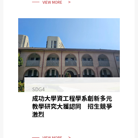
VIEW MORE
SDG4
成功大學資工程學系創新多元
教學研究大獲認同 招生競爭
激烈
VIEW MORE