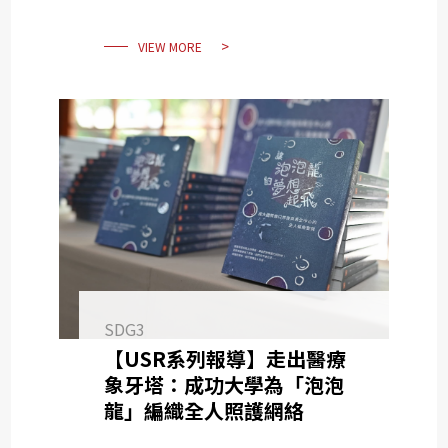
VIEW MORE
SDG3
【USR系列報導】走出醫療
象牙塔：成功大學為「泡泡
龍」編織全人照護網絡