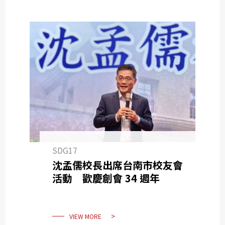
SDG17
沈孟儒校長出席台南市校友會
活動 歡慶創會 34 週年
VIEW MORE