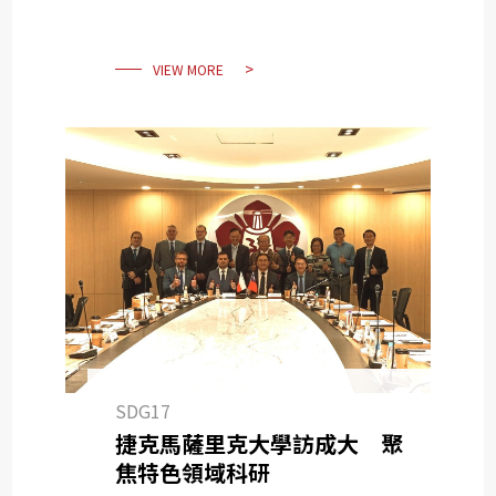
VIEW MORE
SDG17
捷克馬薩里克大學訪成大 聚
焦特色領域科研