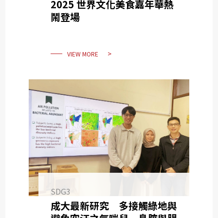
2025 世界文化美食嘉年華熱
鬧登場
VIEW MORE
SDG3
成大最新研究 多接觸綠地與