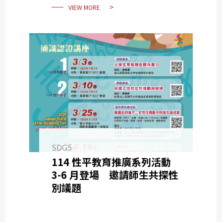
VIEW MORE
SDG5
114 性平教育推廣系列活動
3-6 月登場 邀請師生共探性
別議題