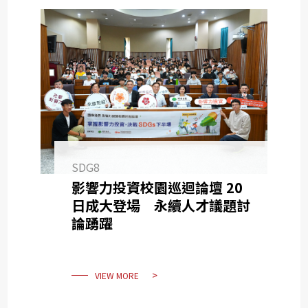
SDG8
影響力投資校園巡迴論壇 20
日成大登場 永續人才議題討
論踴躍
VIEW MORE