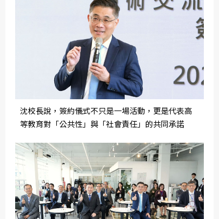
沈校長說，簽約儀式不只是一場活動，更是代表高
等教育對「公共性」與「社會責任」的共同承諾