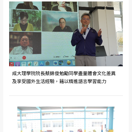
成大理學院院長蔡錦俊勉勵同學盡量體會文化差異
及享受國外生活經驗，藉以精進語言學習能力