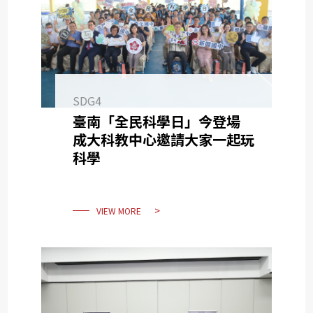
SDG4
臺南「全民科學日」今登場
成大科教中心邀請大家一起玩
科學
VIEW MORE