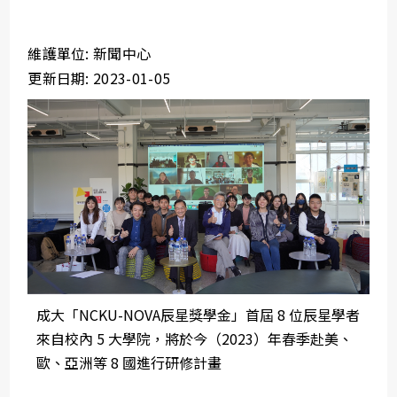
維護單位: 新聞中心
更新日期: 2023-01-05
成大「NCKU-NOVA辰星獎學金」首屆 8 位辰星學者
來自校內 5 大學院，將於今（2023）年春季赴美、
歐、亞洲等 8 國進行研修計畫