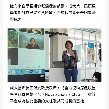
擁有來自學長姐慷慨溫暖的鼓勵，成大第一屆辰星
學者期許自己能不負所望，將成長的養分帶回臺灣
與成大
成大國際長王筱雯教授表示，將全力協助搭建辰星
學者社群連繫平台「Nova Scholars Club」，讓該
平台成為彼此重要的支柱及共同成長的基地