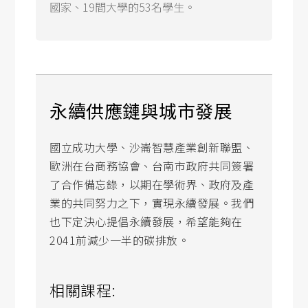
國家、19間大學的53名學生。
永續供應鏈與城市發展
國立成功大學、沙崙智慧產業創新聯盟、
歐洲在台商務協會、台南市政府共同簽署
了合作備忘錄，以期在學術界、政府及產
業的共同努力之下，實現永續發展。我們
也下定決心提倡永續發展，希望能夠在
2041前減少一半的碳排放。
相關課程: