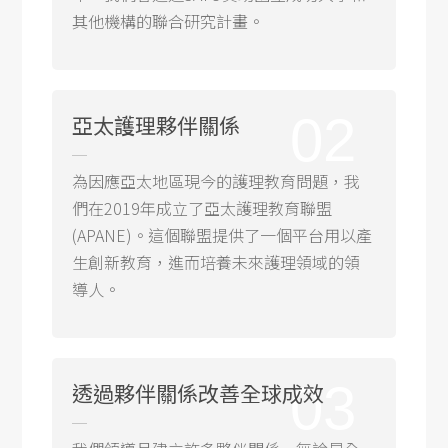
其他機構的聯合研究計畫。
02
亞太護理夥伴關係
為因應亞太地區現今的護理教育問題，我
們在2019年成立了亞太護理教育聯盟
(APANE)。這個聯盟提供了一個平台用以產
生創新教育，進而培養未來護理領域的領
導人。
03
透過夥伴關係改善全球成效