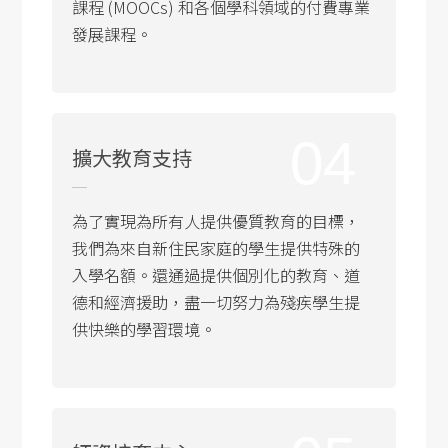
課程 (MOOCs) 和各個學科領域的付費專業
發展課程。
04
擴大教育支持
為了實現為所有人提供優質教育的目標，
我們為來自新住民家庭的學生提供特殊的
入學名額。還通過提供個別化的教育、道
德和經濟援助，盡一切努力為殘疾學生提
供快樂的學習環境。