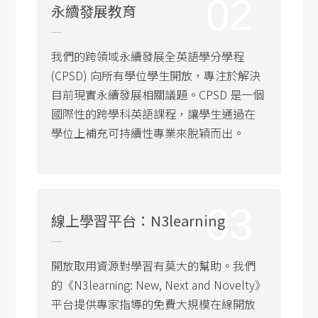
02
永續發展教育
我們的跨領域永續發展全英語學分學程
(CPSD) 向所有學位學生開放，專注於解決
目前現實永續發展相關議題。CPSD 是一個
國際性的跨學科英語課程，讓學生通過在
學位上補充可持續性專業來脫穎而出。
03
線上學習平台：N3learning
開放取用資源對學習有莫大的幫助。我們
的《N3learning: New, Next and Novelty》
平台提供專家指導的免費大規模在線開放