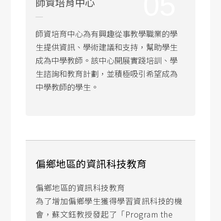
05
師資培育中心
師資培育中心為有興趣從事教學職業的學
生提供資訊、學術建議和支持，幫助學生
成為中學教師。該中心開展實踐培訓、學
生諮詢和教育計劃，並積極吸引希望成為
中學教師的學生。
偏鄉地區的資訊科技教育
偏鄉地區的資訊科技教育
為了增加偏鄉學生獲得學習資訊科技的機
會，蘇文鈺教授發起了「Program the