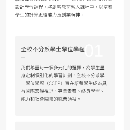
設計學習課程，將創客教育融入課程中，以培養
學生的計算思維能力及創業精神。
01
全校不分系學士學位學程
我們尊重每一個多元化的選擇，為學生量
身定制個別化的學習計劃。全校不分系學
士學位學程（CCEP）旨在培養學生成為具
有國際宏觀視野、專業素養、終身學習、
能力和社會關懷的職業領袖。