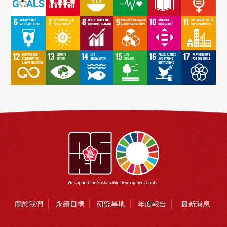
關於我們
永續目標
研究基地
年度報告
最新消息