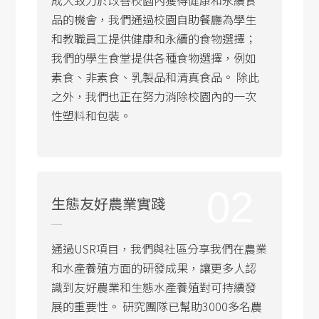
成大致力於改善校園內獲得健康和永續食
品的機會，我們通過校園自助餐廳為學生
和教職員工提供健康和永續的食物選擇；
我們的學生食堂提供各種食物選擇，例如
素食、非素食、乳製品和清真食品。 除此
之外，我們也正在努力消除校園內的一次
性塑料和包裝。
02
生態友好農業實踐
通過USR項目，我們與社區分享我們在農業
和水產養殖方面的研發成果，讓更多人認
識到友好農業和生態水產養殖對可持續發
展的重要性。 研究團隊已幫助3000多名農