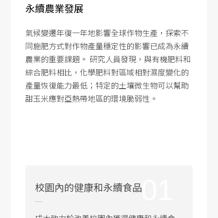
永續農業發展
氣候變遷年復一年地影響全球作物生產，探索不
同施肥方式對作物產量穩定性的影響已成為永續
農業的重要課題。 研究人員發現，與有機肥料和
綜合肥料相比，化學肥料對區域相對濕度變化的
產量恢復能力最低；特定的土壤微生物可以幫助
甜玉米應對亞熱帶地區的環境脆弱性。
01
校園內的健康和永續食品