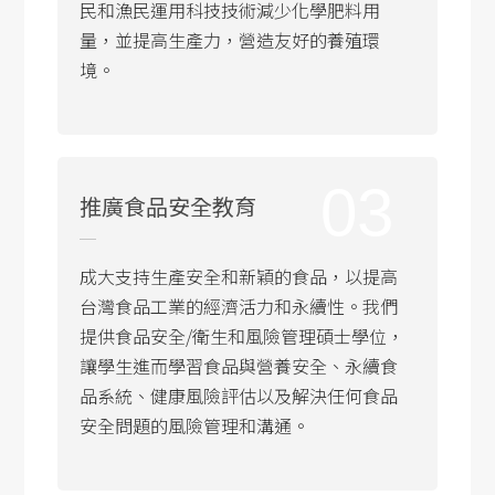
民和漁民運用科技技術減少化學肥料用
量，並提高生產力，營造友好的養殖環
境。
03
推廣食品安全教育
成大支持生產安全和新穎的食品，以提高
台灣食品工業的經濟活力和永續性。我們
提供食品安全/衛生和風險管理碩士學位，
讓學生進而學習食品與營養安全、永續食
品系統、健康風險評估以及解決任何食品
安全問題的風險管理和溝通。