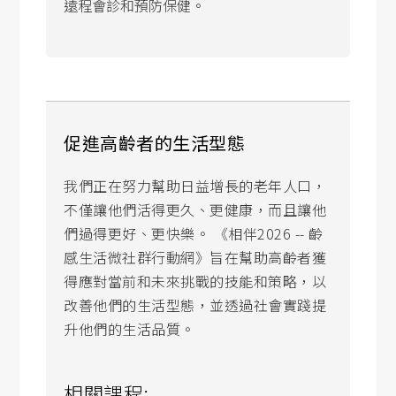
遠程會診和預防保健。
促進高齡者的生活型態
我們正在努力幫助日益增長的老年人口，
不僅讓他們活得更久、更健康，而且讓他
們過得更好、更快樂。 《相伴2026 -- 齡
感生活微社群行動網》旨在幫助高齡者獲
得應對當前和未來挑戰的技能和策略，以
改善他們的生活型態，並透過社會實踐提
升他們的生活品質。
相關課程: