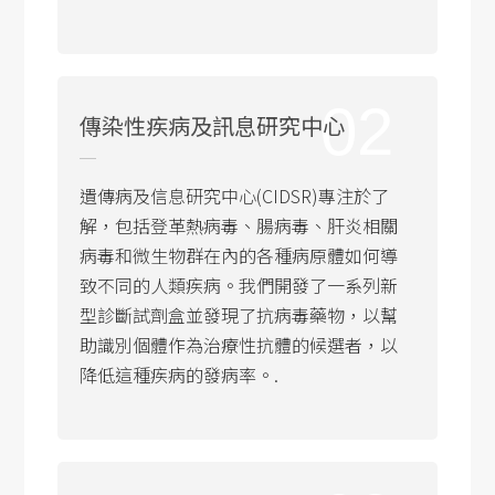
02
傳染性疾病及訊息研究中心
遺傳病及信息研究中心(CIDSR)專注於了
解，包括登革熱病毒、腸病毒、肝炎相關
病毒和微生物群在內的各種病原體如何導
致不同的人類疾病。我們開發了一系列新
型診斷試劑盒並發現了抗病毒藥物，以幫
助識別個體作為治療性抗體的候選者，以
降低這種疾病的發病率。.