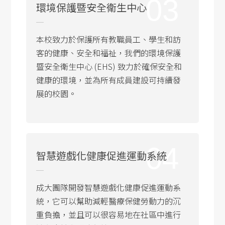
03
環境保護暨安全衛生中心
本校致力於保護所有教職員工、學生和訪
客的健康、安全和福祉，我們的環境保護
暨安全衛生中心 (EHS) 致力於確保安全和
健康的環境，並為所有成員建設可持續發
展的校園。
04
智慧遊戲化健康促進運動系統
成大團隊開發智慧遊戲化健康促進運動系
統，它可以幫助減輕醫療保健勞動力的沉
重負擔，並且可以很容易地在社區中進行