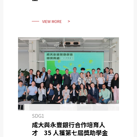
VIEW MORE
SDG1
成大與永豐銀行合作培育人
才 35 人獲第七屆獎助學金