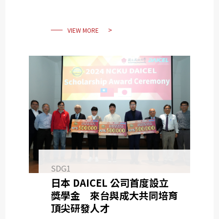
VIEW MORE
SDG1
日本 DAICEL 公司首度設立
獎學金 來台與成大共同培育
頂尖研發人才