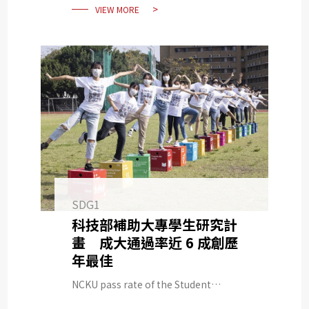
VIEW MORE
SDG1
科技部補助大專學生研究計
畫 成大通過率近 6 成創歷
年最佳
NCKU pass rate of the Student
Research Program Subsidized by the