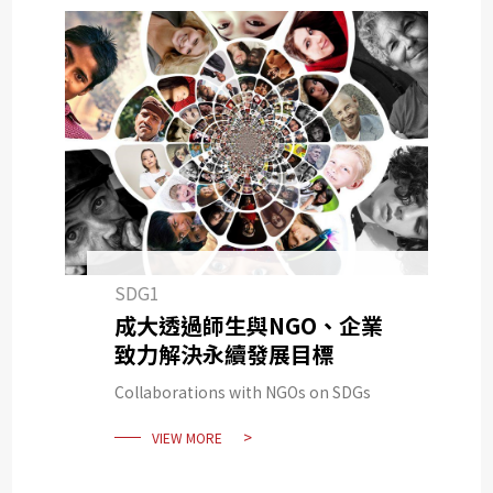
SDG1
成大透過師生與NGO、企業
致力解決永續發展目標
Collaborations with NGOs on SDGs
VIEW MORE