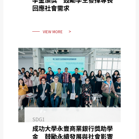
回應社會需求
VIEW MORE
SDG1
成功大學永豐商業銀行獎助學
金 鼓勵永續發展與社會影響