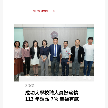
VIEW MORE
SDG1
成功大學校聘人員好薪情
113 年調薪 7% 幸福有感