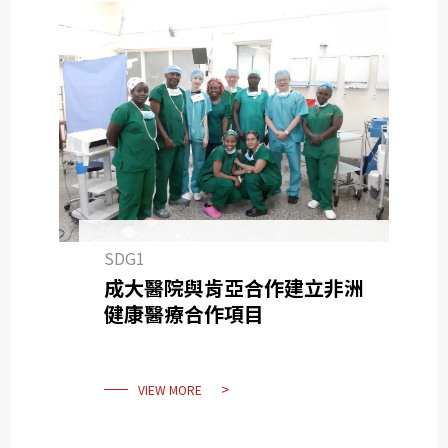
SDG1
成大醫院與肯亞合作建立非洲
健康醫療合作項目
VIEW MORE