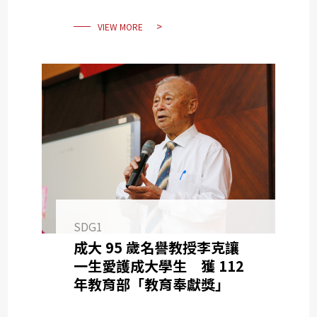
VIEW MORE
SDG1
成大 95 歲名譽教授李克讓
一生愛護成大學生 獲 112
年教育部「教育奉獻獎」